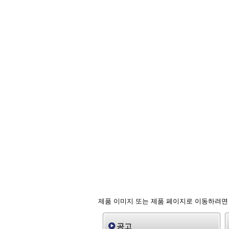
제품 이미지 또는 제품 페이지로 이동하려면
공고