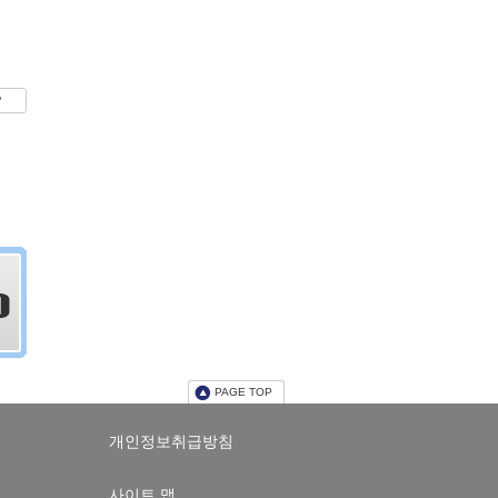
P
PAGE TOP
개인정보취급방침
사이트 맵