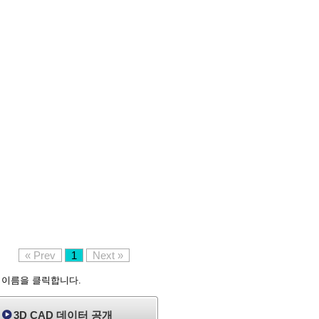
« Prev
1
Next »
 이름을 클릭합니다.
3D CAD 데이터 공개