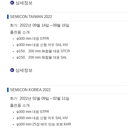
상세정보
SEMICON TAIWAN 2022
회기: 2022년 09월 14일～09월 16일
출전품 소개
φ300 mm 대응 GTFR
φ300 mm 대응 신형 저두 SAL-HV
φ150、200 mm 화합물 대응 STCR
φ150、200 mm 화합물 대응 SAL
상세정보
SEMICON KOREA 2022
회기: 2022년 02월 09일～02월 11일
출전품 소개
φ300 mm 대응 GTFR
φ300 mm 대응 신형 저두 SAL-HV
φ300 mm 25장 배치 반송 로봇 KHR