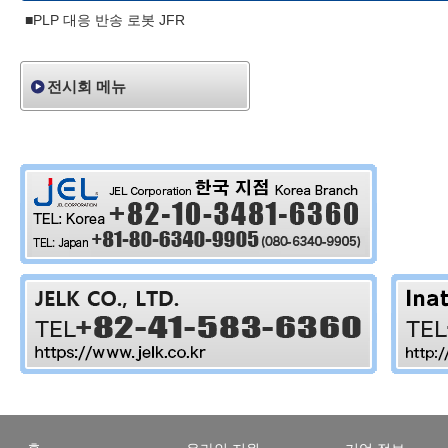
■PLP 대응 반송 로봇 JFR
전시회 메뉴