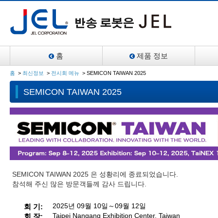
홈
제품 정보
홈
>
최신정보
>
전시회 메뉴
>
SEMICON TAIWAN 2025
SEMICON TAIWAN 2025
SEMICON TAIWAN 2025 은 성황리에 종료되었습니다.
참석해 주신 많은 방문객들께 감사 드립니다.
회 기
2025년 09월 10일～09월 12일
회 장
Taipei Nangang Exhibition Center, Taiwan