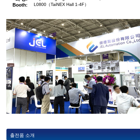
Booth
L0800（TaiNEX Hall 1-4F）
출전품 소개