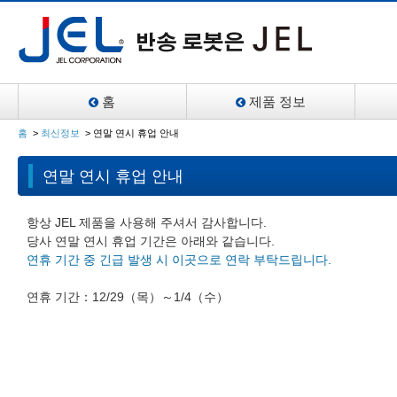
홈
제품 정보
홈
>
최신정보
>
연말 연시 휴업 안내
연말 연시 휴업 안내
항상 JEL 제품을 사용해 주셔서 감사합니다.
당사 연말 연시 휴업 기간은 아래와 같습니다.
연휴 기간 중 긴급 발생 시 이곳으로 연락 부탁드립니다.
연휴 기간：12/29（목）～1/4（수）