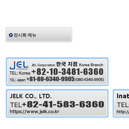
전시회 메뉴